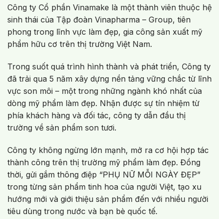
Công ty Cổ phần Vinamake là một thành viên thuộc hệ
sinh thái của Tập đoàn Vinapharma – Group, tiên
phong trong lĩnh vực làm đẹp, gia công sản xuất mỹ
phẩm hữu cơ trên thị trường Việt Nam.
Trong suốt quá trình hình thành và phát triển, Công ty
đã trải qua 5 năm xây dựng nền tảng vững chắc từ lĩnh
vực son môi – một trong những ngành khó nhất của
dòng mỹ phẩm làm đẹp. Nhận được sự tín nhiệm từ
phía khách hàng và đối tác, công ty dẫn đầu thị
trường về sản phẩm son tươi.
Công ty không ngừng lớn mạnh, mở ra cơ hội hợp tác
thành công trên thị trường mỹ phẩm làm đẹp. Đồng
thời, gửi gắm thông điệp “PHỤ NỮ MỖI NGÀY ĐẸP”
trong từng sản phẩm tinh hoa của người Việt, tạo xu
hướng mới và giới thiệu sản phẩm đến với nhiều người
tiêu dùng trong nước và bạn bè quốc tế.