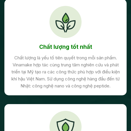
Chất lượng tốt nhất
Chất lượng là yếu tố tiên quyết trong mỗi sản phẩm.
Vinamake hợp tác cùng trung tâm nghiên cứu và phát
triển tại Mỹ tạo ra các công thức phù hợp với điều kiện
khí hậu Việt Nam. Sử dụng công nghệ hàng đầu đến từ
Nhật: công nghệ nano và công nghệ peptide.