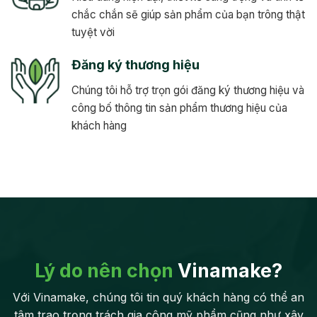
chắc chắn sẽ giúp sản phẩm của bạn trông thật
tuyệt vời
Đăng ký thương hiệu
Chúng tôi hỗ trợ trọn gói đăng ký thương hiệu và
công bố thông tin sản phẩm thương hiệu của
khách hàng
Lý do nên chọn
Vinamake?
Với Vinamake, chúng tôi tin quý khách hàng có thể an
tâm trao trọng trách gia công mỹ phẩm cũng như xây