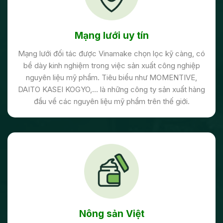
Mạng lưới uy tín
Mạng lưới đối tác được Vinamake chọn lọc kỹ càng, có
bề dày kinh nghiệm trong việc sản xuất công nghiệp
nguyên liệu mỹ phẩm. Tiêu biểu như MOMENTIVE,
DAITO KASEI KOGYO,… là những công ty sản xuất hàng
đầu về các nguyên liệu mỹ phẩm trên thế giới.
Nông sản Việt