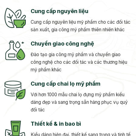
Cung cấp nguyên liệu
Cung cấp nguyên liệu mỹ phẩm cho các đối tác
sản xuất, gia công mỹ phẩm thiên nhiên khác
Chuyển giao công nghệ
Đào tạo gia công mỹ phẩm và chuyển giao
công nghệ cho các đối tác và các thương hiệu
mỹ phẩm khác
Cung cấp chai lọ mỹ phẩm
Với hơn 1000 mẫu chai lọ đựng mỹ phẩm kiểu
dáng đẹp và sang trọng sẵn hàng phục vụ quý
đối tác
Thiết kế & in bao bì
Kiểu dáng hiện đại, thiết kế sang trọng và tinh tế