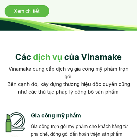
Xem chi tiết
Các
dịch vụ
của Vinamake
Vinamake cung cấp dịch vụ gia công mỹ phẩm trọn
gói.
Bên cạnh đó, xây dựng thương hiệu độc quyền cũng
như các thủ tục pháp lý công bố sản phẩm:
Gia công mỹ phẩm
Gia công trọn gói mỹ phẩm cho khách hàng từ
pha chế, đóng gói đến hoàn thiện sản phẩm