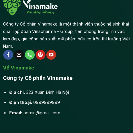
Công ty Cổ phần Vinamake là một thành viên thuộc hệ sinh thái
của Tập đoàn Vinapharma - Group, tiên phong trong lĩnh vực
làm đẹp, gia công sản xuất mỹ phẩm hữu cơ trên thị trường Việt
Nam.
Về Vinamake
Công ty Cổ phần Vinamake
Địa chỉ:
323 Xuân Đỉnh Hà Nội
Điện thoại:
0999999999
Email:
admin@gmail.com