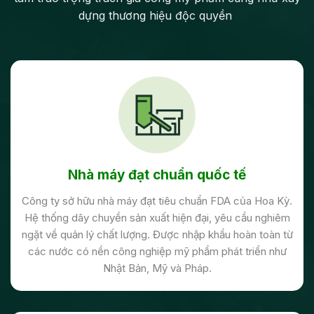
dựng thương hiệu độc quyền
Nhà máy đạt chuẩn quốc tế
Công ty sở hữu nhà máy đạt tiêu chuẩn FDA của Hoa Kỳ.
Hệ thống dây chuyền sản xuất hiện đại, yêu cầu nghiêm
ngặt về quản lý chất lượng. Được nhập khẩu hoàn toàn từ
các nước có nền công nghiệp mỹ phẩm phát triển như
Nhật Bản, Mỹ và Pháp.