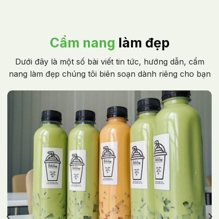
Cẩm nang
làm đẹp
Dưới đây là một số bài viết tin tức, hướng dẫn, cẩm
nang làm đẹp chúng tôi biên soạn dành riêng cho bạn