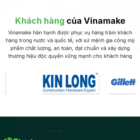
Khách hàng
của Vinamake
Vinamake hân hạnh được phục vụ hàng trăm khách
hàng trong nước và quốc tế, với sứ mệnh gia công mỹ
phẩm chất lượng, an toàn, đạt chuẩn và xây dựng
thương hiệu độc quyền vững mạnh cho khách hàng